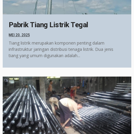
Pabrik Tiang Listrik Tegal
MEI 20, 2025
Tiang listrik merupakan komponen penting dalam
infrastruktur jaringan distribusi tenaga listrik. Dua jenis
tiang yang umum digunakan adalah...