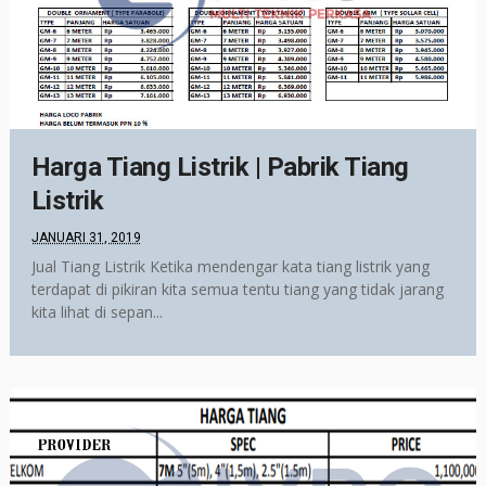
Harga Tiang Listrik | Pabrik Tiang
Listrik
JANUARI 31, 2019
Jual Tiang Listrik Ketika mendengar kata tiang listrik yang
terdapat di pikiran kita semua tentu tiang yang tidak jarang
kita lihat di sepan...