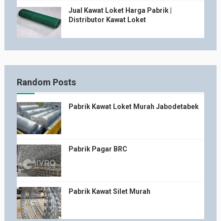
Jual Kawat Loket Harga Pabrik |
Distributor Kawat Loket
Random Posts
Pabrik Kawat Loket Murah Jabodetabek
Pabrik Pagar BRC
Pabrik Kawat Silet Murah