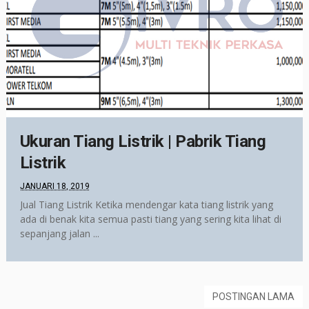
Ukuran Tiang Listrik | Pabrik Tiang
Listrik
JANUARI 18, 2019
Jual Tiang Listrik Ketika mendengar kata tiang listrik yang
ada di benak kita semua pasti tiang yang sering kita lihat di
sepanjang jalan ...
POSTINGAN LAMA