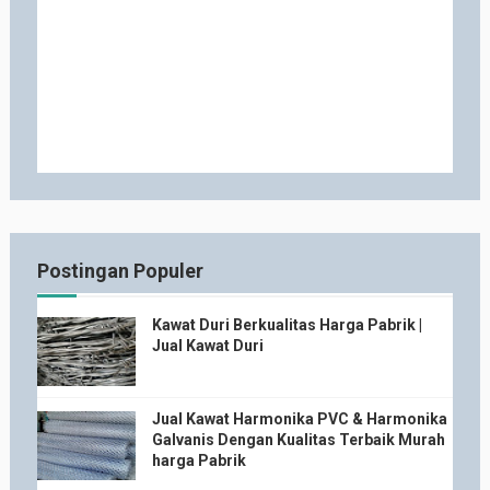
Postingan Populer
Kawat Duri Berkualitas Harga Pabrik |
Jual Kawat Duri
Jual Kawat Harmonika PVC & Harmonika
Galvanis Dengan Kualitas Terbaik Murah
harga Pabrik