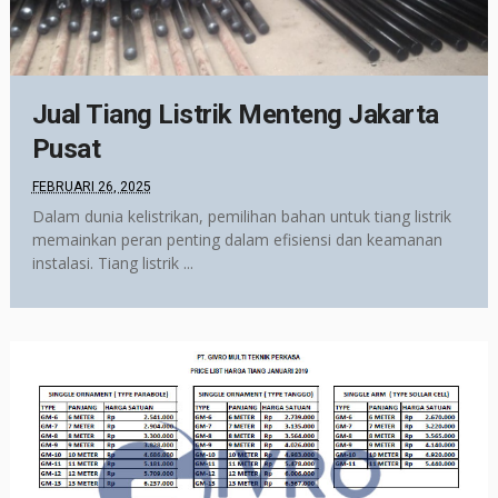
Jual Tiang Listrik Menteng Jakarta
Pusat
FEBRUARI 26, 2025
Dalam dunia kelistrikan, pemilihan bahan untuk tiang listrik
memainkan peran penting dalam efisiensi dan keamanan
instalasi. Tiang listrik ...