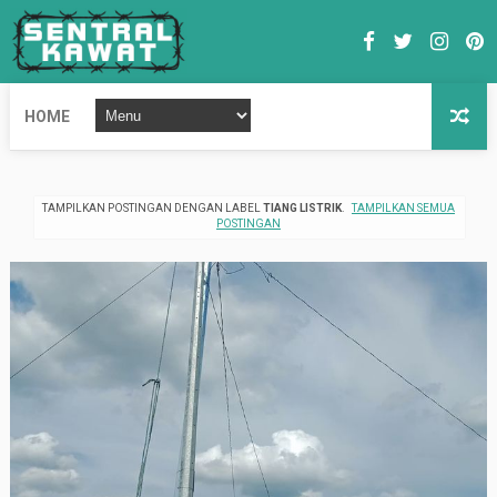
HOME
TAMPILKAN POSTINGAN DENGAN LABEL
TIANG LISTRIK
.
TAMPILKAN SEMUA
POSTINGAN