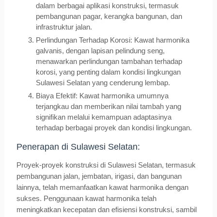
dalam berbagai aplikasi konstruksi, termasuk
pembangunan pagar, kerangka bangunan, dan
infrastruktur jalan.
Perlindungan Terhadap Korosi: Kawat harmonika
galvanis, dengan lapisan pelindung seng,
menawarkan perlindungan tambahan terhadap
korosi, yang penting dalam kondisi lingkungan
Sulawesi Selatan yang cenderung lembap.
Biaya Efektif: Kawat harmonika umumnya
terjangkau dan memberikan nilai tambah yang
signifikan melalui kemampuan adaptasinya
terhadap berbagai proyek dan kondisi lingkungan.
Penerapan di Sulawesi Selatan:
Proyek-proyek konstruksi di Sulawesi Selatan, termasuk
pembangunan jalan, jembatan, irigasi, dan bangunan
lainnya, telah memanfaatkan kawat harmonika dengan
sukses. Penggunaan kawat harmonika telah
meningkatkan kecepatan dan efisiensi konstruksi, sambil