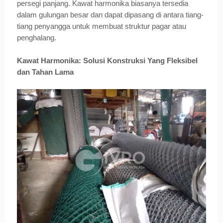
persegi panjang. Kawat harmonika biasanya tersedia
dalam gulungan besar dan dapat dipasang di antara tiang-
tiang penyangga untuk membuat struktur pagar atau
penghalang.
Kawat Harmonika: Solusi Konstruksi Yang Fleksibel
dan Tahan Lama