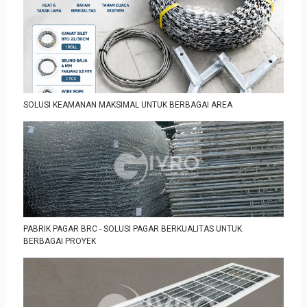
SOLUSI KEAMANAN MAKSIMAL UNTUK BERBAGAI AREA
PABRIK PAGAR BRC - SOLUSI PAGAR BERKUALITAS UNTUK
BERBAGAI PROYEK