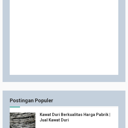
Postingan Populer
Kawat Duri Berkualitas Harga Pabrik |
Jual Kawat Duri