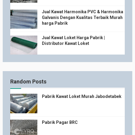
Jual Kawat Harmonika PVC & Harmonika
Galvanis Dengan Kualitas Terbaik Murah
harga Pabrik
Jual Kawat Loket Harga Pabrik |
Distributor Kawat Loket
Random Posts
Pabrik Kawat Loket Murah Jabodetabek
Pabrik Pagar BRC