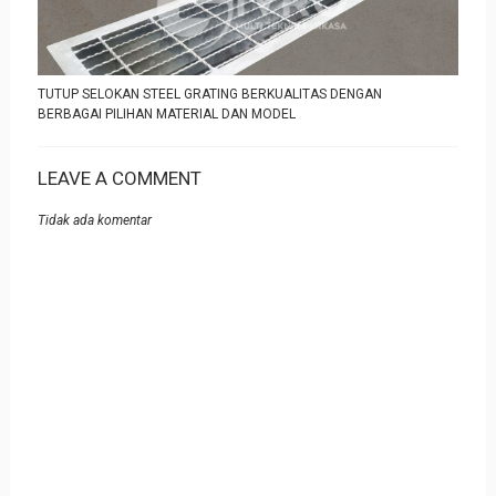
TUTUP SELOKAN STEEL GRATING BERKUALITAS DENGAN
BERBAGAI PILIHAN MATERIAL DAN MODEL
LEAVE A COMMENT
Tidak ada komentar