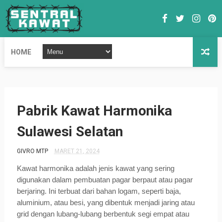
HOME
Pabrik Kawat Harmonika
Sulawesi Selatan
GIVRO MTP
MARET 21, 2024
Kawat harmonika adalah jenis kawat yang sering
digunakan dalam pembuatan pagar berpaut atau pagar
berjaring. Ini terbuat dari bahan logam, seperti baja,
aluminium, atau besi, yang dibentuk menjadi jaring atau
grid dengan lubang-lubang berbentuk segi empat atau