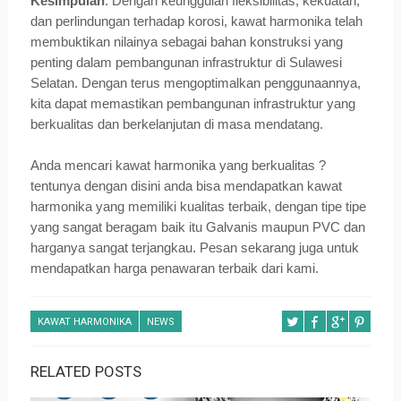
Kesimpulan
: Dengan keunggulan fleksibilitas, kekuatan,
dan perlindungan terhadap korosi, kawat harmonika telah
membuktikan nilainya sebagai bahan konstruksi yang
penting dalam pembangunan infrastruktur di Sulawesi
Selatan. Dengan terus mengoptimalkan penggunaannya,
kita dapat memastikan pembangunan infrastruktur yang
berkualitas dan berkelanjutan di masa mendatang.
Anda mencari kawat harmonika yang berkualitas ?
tentunya dengan disini anda bisa mendapatkan kawat
harmonika yang memiliki kualitas terbaik, dengan tipe tipe
yang sangat beragam baik itu Galvanis maupun PVC dan
harganya sangat terjangkau. Pesan sekarang juga untuk
mendapatkan harga penawaran terbaik dari kami.
KAWAT HARMONIKA
NEWS
RELATED POSTS