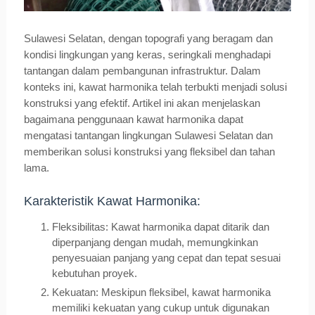
Sulawesi Selatan, dengan topografi yang beragam dan
kondisi lingkungan yang keras, seringkali menghadapi
tantangan dalam pembangunan infrastruktur. Dalam
konteks ini, kawat harmonika telah terbukti menjadi solusi
konstruksi yang efektif. Artikel ini akan menjelaskan
bagaimana penggunaan kawat harmonika dapat
mengatasi tantangan lingkungan Sulawesi Selatan dan
memberikan solusi konstruksi yang fleksibel dan tahan
lama.
Karakteristik Kawat Harmonika:
Fleksibilitas: Kawat harmonika dapat ditarik dan
diperpanjang dengan mudah, memungkinkan
penyesuaian panjang yang cepat dan tepat sesuai
kebutuhan proyek.
Kekuatan: Meskipun fleksibel, kawat harmonika
memiliki kekuatan yang cukup untuk digunakan