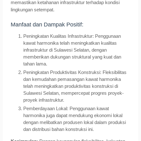
memastikan ketahanan infrastruktur terhadap kondisi
lingkungan setempat.
Manfaat dan Dampak Positif:
Peningkatan Kualitas Infrastruktur: Penggunaan
kawat harmonika telah meningkatkan kualitas
infrastruktur di Sulawesi Selatan, dengan
memberikan dukungan struktural yang kuat dan
tahan lama.
Peningkatan Produktivitas Konstruksi: Fleksibilitas
dan kemudahan pemasangan kawat harmonika
telah meningkatkan produktivitas konstruksi di
Sulawesi Selatan, mempercepat progres proyek-
proyek infrastruktur.
Pemberdayaan Lokal: Penggunaan kawat
harmonika juga dapat mendukung ekonomi lokal
dengan melibatkan produsen lokal dalam produksi
dan distribusi bahan konstruksi ini.