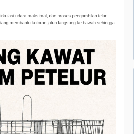
rkulasi udara maksimal, dan proses pengambilan telur
andang membantu kotoran jatuh langsung ke bawah sehingga