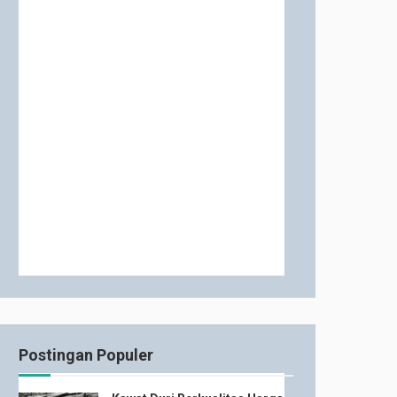
Postingan Populer