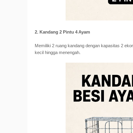
2. Kandang 2 Pintu 4 Ayam
Memiliki 2 ruang kandang dengan kapasitas 2 eko
kecil hingga menengah.