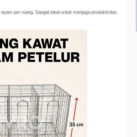
 ayam per ruang. Sangat ideal untuk menjaga produktivitas