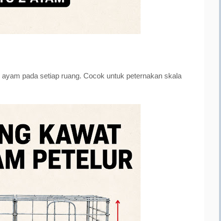
r ayam pada setiap ruang. Cocok untuk peternakan skala