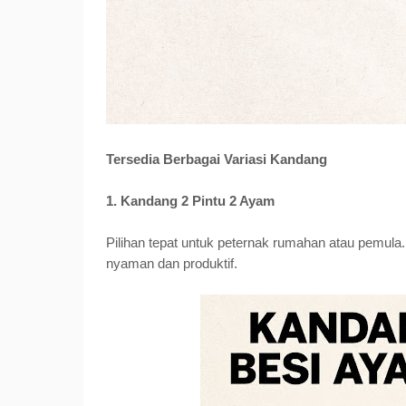
Tersedia Berbagai Variasi Kandang
1. Kandang 2 Pintu 2 Ayam
Pilihan tepat untuk peternak rumahan atau pemula.
nyaman dan produktif.