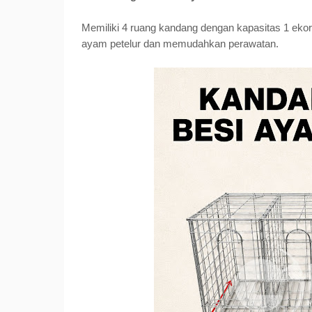
Memiliki 4 ruang kandang dengan kapasitas 1 ekor
ayam petelur dan memudahkan perawatan.