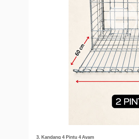
3. Kandang 4 Pintu 4 Ayam