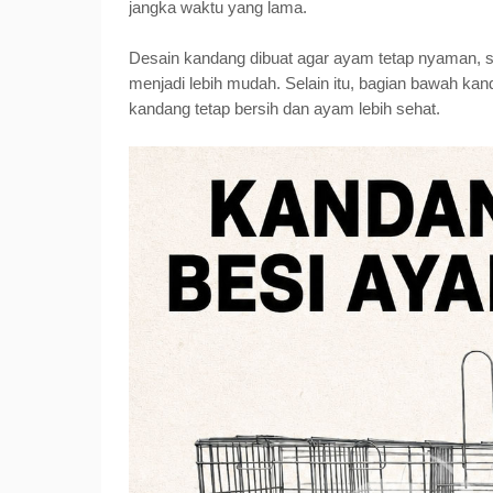
jangka waktu yang lama.
Desain kandang dibuat agar ayam tetap nyaman, si
menjadi lebih mudah. Selain itu, bagian bawah k
kandang tetap bersih dan ayam lebih sehat.