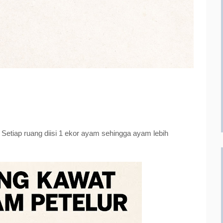
 Setiap ruang diisi 1 ekor ayam sehingga ayam lebih